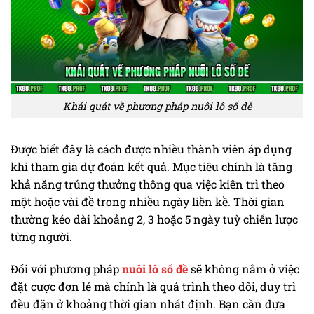
Khái quát về phương pháp nuôi lô số đề
Được biết đây là cách được nhiều thành viên áp dụng
khi tham gia dự đoán kết quả. Mục tiêu chính là tăng
khả năng trúng thưởng thông qua việc kiên trì theo
một hoặc vài đề trong nhiều ngày liền kề. Thời gian
thường kéo dài khoảng 2, 3 hoặc 5 ngày tuỳ chiến lược
từng người.
Đối với phương pháp
nuôi lô số đề
sẽ không nằm ở việc
đặt cược đơn lẻ mà chính là quá trình theo dõi, duy trì
đều đặn ở khoảng thời gian nhất định. Bạn cần dựa