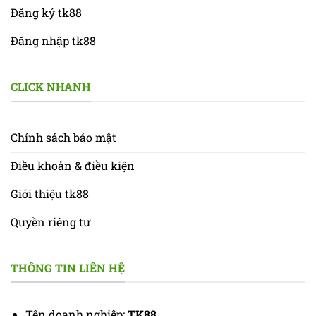
Đăng ký tk88
Đăng nhập tk88
CLICK NHANH
Chính sách bảo mật
Điều khoản & điều kiện
Giới thiệu tk88
Quyền riêng tư
THÔNG TIN LIÊN HỆ
Tên doanh nghiệp:
TK88