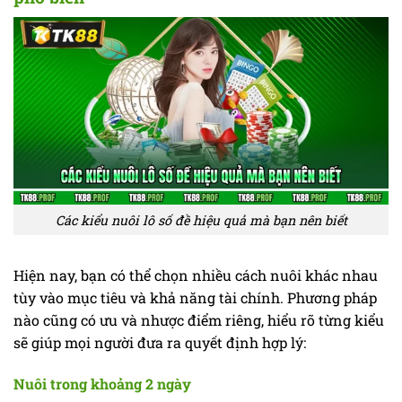
Các kiểu nuôi lô số đề hiệu quả mà bạn nên biết
Hiện nay, bạn có thể chọn nhiều cách nuôi khác nhau
tùy vào mục tiêu và khả năng tài chính. Phương pháp
nào cũng có ưu và nhược điểm riêng, hiểu rõ từng kiểu
sẽ giúp mọi người đưa ra quyết định hợp lý:
Nuôi trong khoảng 2 ngày